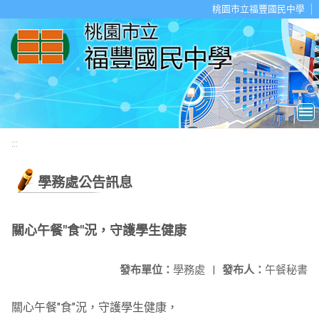
移至網頁之主要內容區位置
桃園市立福豐國民中學
:::
學務處公告訊息
關心午餐"食"況，守護學生健康
發布單位：
學務處
|
發布人：
午餐秘書
關心午餐"食"況，守護學生健康，