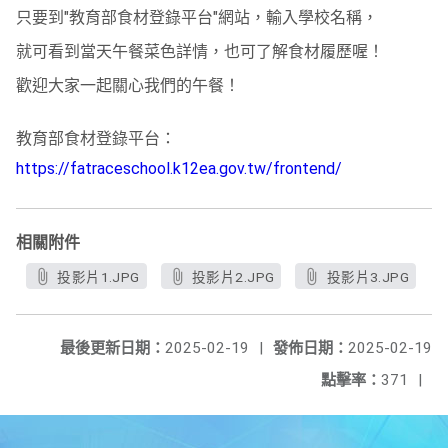
只要到"教育部食材登錄平台"網站，輸入學校名稱，
就可看到當天午餐菜色詳情，也可了解食材履歷喔！
歡迎大家一起關心我們的午餐！
教育部食材登錄平台：
https://fatraceschool.k12ea.gov.tw/frontend/
相關附件
投影片1.JPG
投影片2.JPG
投影片3.JPG
最後更新日期：
2025-02-19
|
發佈日期：
2025-02-19
點擊率：
371
|