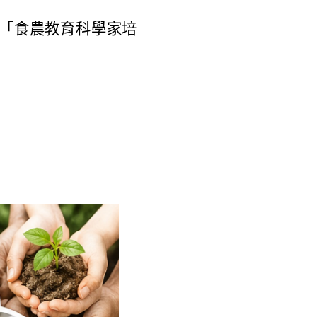
「食農教育科學家培