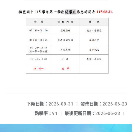
下架日期：
2026-08-31
|
發佈日期：
2026-06-23
點擊率：
91
|
最後更新日期：
2026-06-23
|