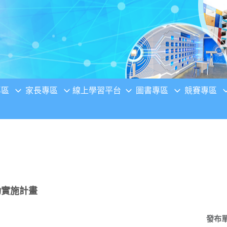
專區
家長專區
線上學習平台
圖書專區
競賽專區
動實施計畫
發布