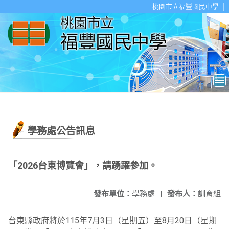
移至網頁之主要內容區位置
桃園市立福豐國民中學
:::
學務處公告訊息
「2026台東博覽會」，請踴躍參加。
發布單位：
學務處
|
發布人：
訓育組
台東縣政府將於115年7月3日（星期五）至8月20日（星期