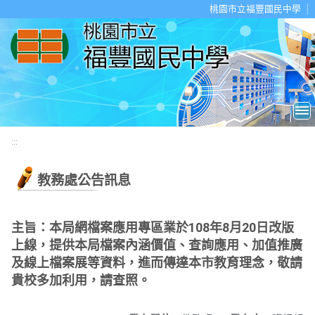
移至網頁之主要內容區位置
桃園市立福豐國民中學
:::
教務處公告訊息
主旨：本局網檔案應用專區業於108年8月20日改版
上線，提供本局檔案內涵價值、查詢應用、加值推廣
及線上檔案展等資料，進而傳達本市教育理念，敬請
貴校多加利用，請查照。