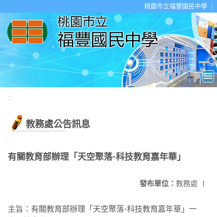
移至網頁之主要內容區位置
桃園市立福豐國民中學
:::
教務處公告訊息
有關教育部辦理「天空聚落-科技教育嘉年華」
發布單位：
教務處
|
主旨：有關教育部辦理「天空聚落-科技教育嘉年華」一