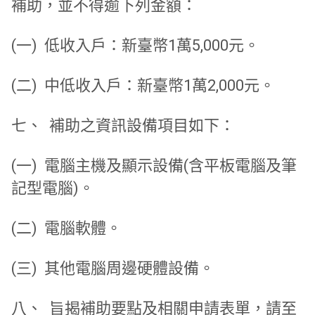
補助，並不得逾下列金額：
(一) 低收入戶：新臺幣1萬5,000元。
(二) 中低收入戶：新臺幣1萬2,000元。
七、 補助之資訊設備項目如下：
(一) 電腦主機及顯示設備(含平板電腦及筆
記型電腦)。
(二) 電腦軟體。
(三) 其他電腦周邊硬體設備。
八、 旨揭補助要點及相關申請表單，請至