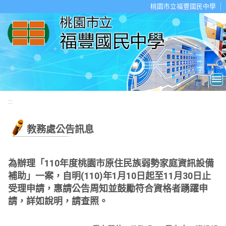
移至網頁之主要內容區位置
桃園市立福豐國民中學
:::
教務處公告訊息
為辦理「110年度桃園市原住民族弱勢家庭資訊設備
補助」一案，自明(110)年1月10日起至11月30日止
受理申請，惠請公告周知並鼓勵符合資格者踴躍申
請，詳如說明，請查照。