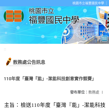
移至網頁之主要內容區位置
桃園市立福豐國民中學
:::
教務處公告訊息
110年度「臺灣『能」-潔能科技創意實作競賽」
發布單位：
教務處
|
主旨：
檢送110年度「臺灣『能」-潔能科