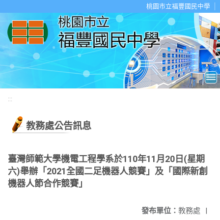
移至網頁之主要內容區位置
桃園市立福豐國民中學
:::
教務處公告訊息
臺灣師範大學機電工程學系於110年11月20日(星期
六)舉辦「2021全國二足機器人競賽」及「國際新創
機器人節合作競賽」
發布單位：
教務處
|