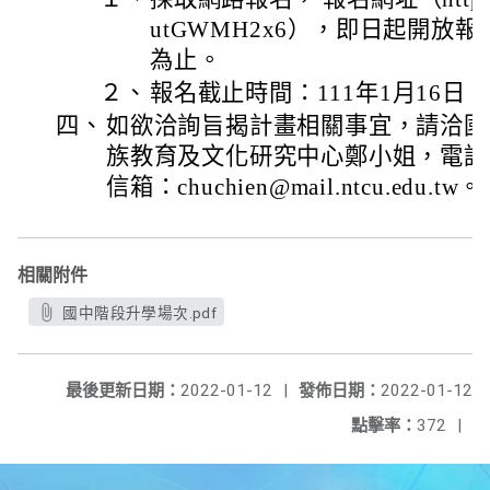
utGWMH2x6），即日起開放報
為止。
２、
報名截止時間：111年1月16日
四、
如欲洽詢旨揭計畫相關事宜，請洽國
族教育及文化研究中心鄭小姐，電話：04
信箱：chuchien@mail.ntcu.edu.tw。
相關附件
國中階段升學場次.pdf
最後更新日期：
2022-01-12
|
發佈日期：
2022-01-12
點擊率：
372
|