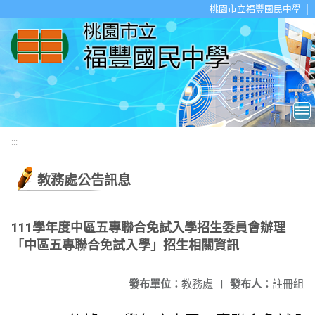
移至網頁之主要內容區位置
桃園市立福豐國民中學
:::
教務處公告訊息
111學年度中區五專聯合免試入學招生委員會辦理
「中區五專聯合免試入學」招生相關資訊
發布單位：
教務處
|
發布人：
註冊組