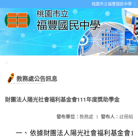
移至網頁之主要內容區位置
桃園市立福豐國民中學
:::
教務處公告訊息
財團法人陽光社會福利基金會111年度獎助學金
發布單位：
教務處
|
發布人：
註冊組
一、
依據財團法人陽光社會福利基金會111