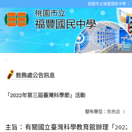
移至網頁之主要內容區位置
桃園市立福豐國民中學
:::
教務處公告訊息
「2022年第三屆臺灣科學節」活動
發布單位：
教務處
|
主旨：
有關國立臺灣科學教育館辦理「202