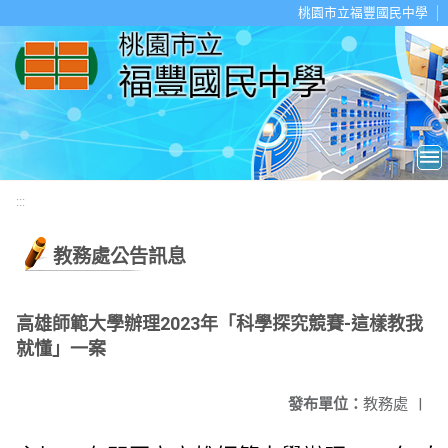
移至網頁之主要內容區位置
桃園市立福豐國民中學
:::
教務處公告訊息
高雄師範大學辦理2023年「科學探究競賽-這樣教我
就懂」一案
發布單位：
教務處
|