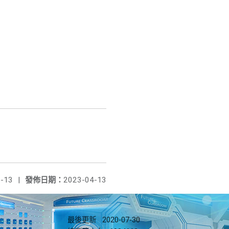
-13
|
發佈日期：
2023-04-13
最後更新
2020-07-30