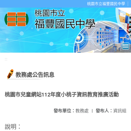
移至網頁之主要內容區位置
桃園市立福豐國民中學
:::
教務處公告訊息
桃園市兒童網站112年度小桃子資訊教育推廣活動
發布單位：
教務處
|
發布人：
資訊組
說明：