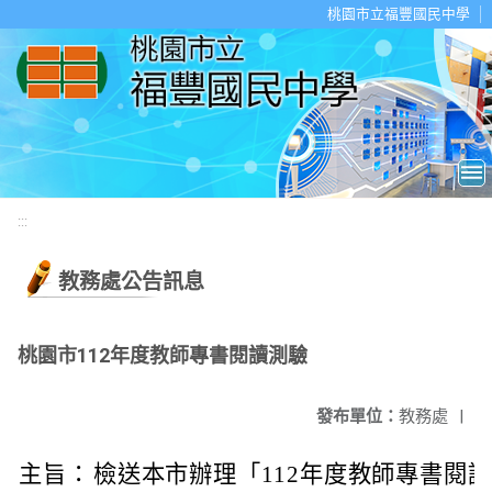
移至網頁之主要內容區位置
桃園市立福豐國民中學
:::
教務處公告訊息
桃園市112年度教師專書閱讀測驗
發布單位：
教務處
|
主旨：
檢送本市辦理「112年度教師專書閱