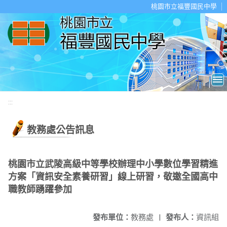
移至網頁之主要內容區位置
桃園市立福豐國民中學
:::
教務處公告訊息
桃園市立武陵高級中等學校辦理中小學數位學習精進
方案「資訊安全素養研習」線上研習，敬邀全國高中
職教師踴躍參加
發布單位：
教務處
|
發布人：
資訊組