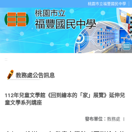
移至網頁之主要內容區位置
桃園市立福豐國民中學
:::
教務處公告訊息
112年兒童文學館《回到繪本的「家」展覽》延伸兒
童文學系列講座
發布單位：
教務處
|