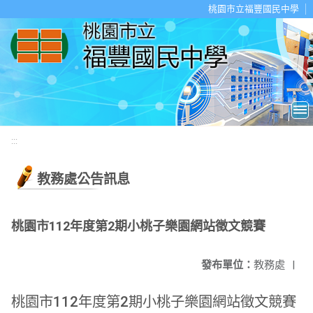
移至網頁之主要內容區位置
桃園市立福豐國民中學
:::
教務處公告訊息
桃園市112年度第2期小桃子樂園網站徵文競賽
發布單位：
教務處
|
桃園市112年度第2期小桃子樂園網站徵文競賽