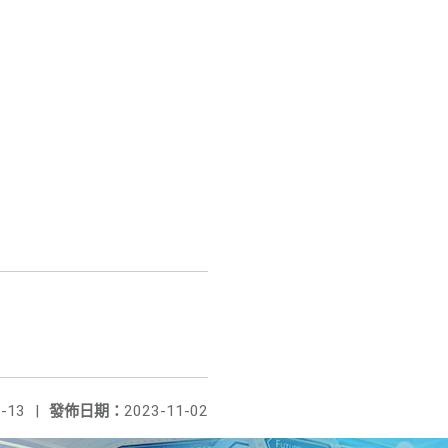
-13
|
發佈日期：
2023-11-02