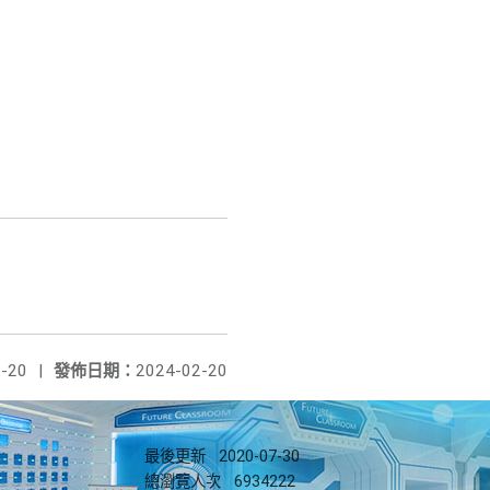
-20
|
發佈日期：
2024-02-20
最後更新
2020-07-30
總瀏覽人次
6934222