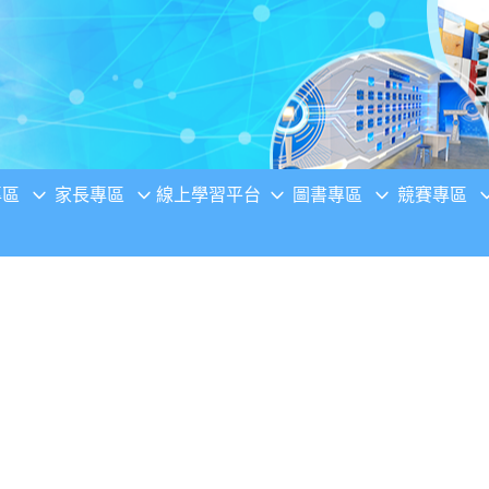
專區
家長專區
線上學習平台
圖書專區
競賽專區