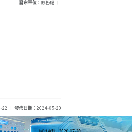
發布單位：
教務處
|
-22
|
發佈日期：
2024-05-23
最後更新
2020-07-30