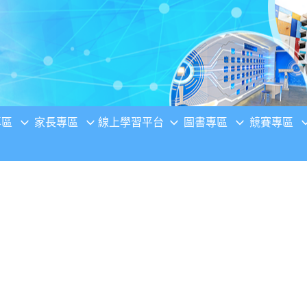
專區
家長專區
線上學習平台
圖書專區
競賽專區