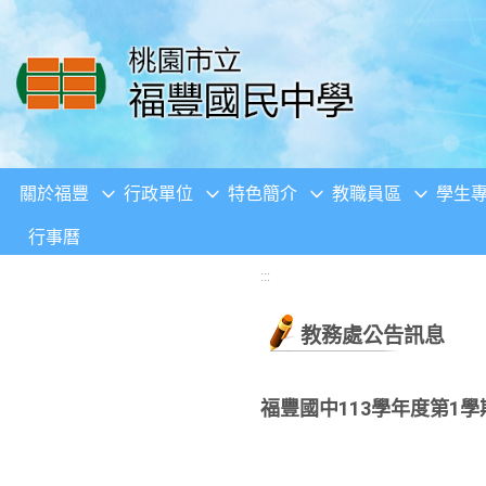
移至網頁之主要內容區位置
關於福豐
行政單位
特色簡介
教職員區
學生
行事曆
:::
教務處公告訊息
福豐國中113學年度第1