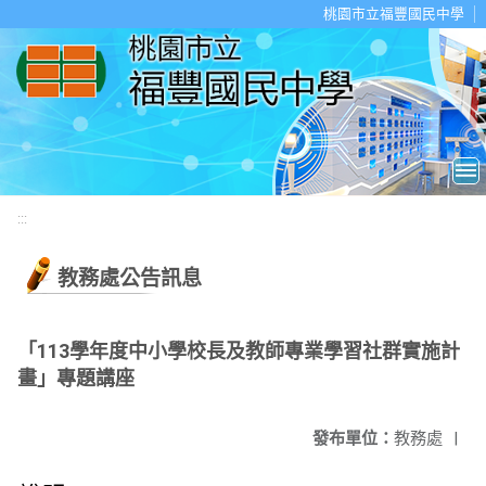
移至網頁之主要內容區位置
桃園市立福豐國民中學
:::
教務處公告訊息
「113學年度中小學校長及教師專業學習社群實施計
畫」專題講座
發布單位：
教務處
|