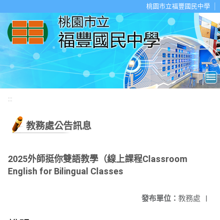
移至網頁之主要內容區位置
桃園市立福豐國民中學
:::
教務處公告訊息
2025外師挺你雙語教學（線上課程Classroom
English for Bilingual Classes
發布單位：
教務處
|