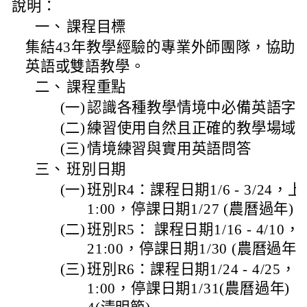
說明：
一、
課程目標
集結43年教學經驗的專業外師團隊，協助
英語或雙語教學。
二、
課程重點
(一)
認識各種教學情境中必備英語字
(二)
練習使用自然且正確的教學場域
(三)
情境練習與實用英語問答
三、
班別日期
(一)
班別R4：課程日期1/6 - 3/24，上
1:00，停課日期1/27 (農曆過年)
(二)
班別R5： 課程日期1/16 - 4/10
21:00，停課日期1/30 (農曆過年)
(三)
班別R6：課程日期1/24 - 4/25，
1:00，停課日期1/31(農曆過年) 、2