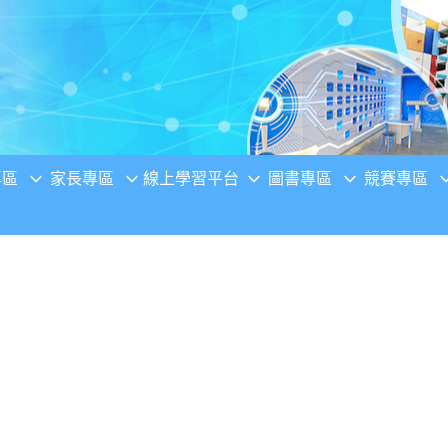
專區
家長專區
線上學習平台
圖書專區
競賽專區