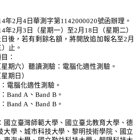
4年2月4日華測字第1142000020號函辦理。
14年2月3日（星期一）至2月18日（星期二）
止日後，若有剩餘名額，將開放追加報名至2月
五）止。
項目：
日（星期六）聽讀測驗：電腦化適性測驗。
（星期日）
驗：電腦化適性測驗。
Band A、Band B。
Band A、Band B。
：國立臺灣師範大學、國立臺北教育大學、德
技大學、城市科技大學、黎明技術學院、國立