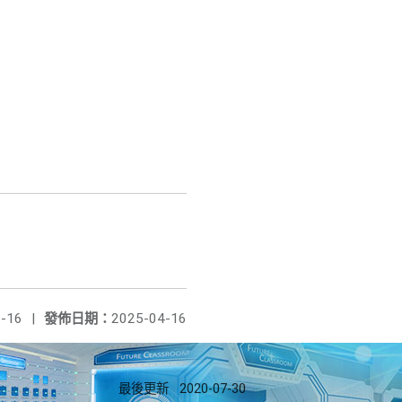
-16
|
發佈日期：
2025-04-16
最後更新
2020-07-30