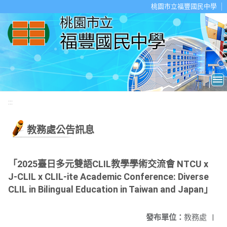
移至網頁之主要內容區位置
桃園市立福豐國民中學
:::
教務處公告訊息
「2025臺日多元雙語CLIL教學學術交流會 NTCU x
J-CLIL x CLIL-ite Academic Conference: Diverse
CLIL in Bilingual Education in Taiwan and Japan」
發布單位：
教務處
|