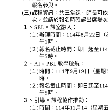
報名參與。
(三)
課程資訊：共三堂課。師長可依
次，並請於報名時確認出席場次
１、
SEL × 課室融入：
(１)
辦理時間：114年8月22日（
午1時。
(２)
報名截止時間：即日起至114
午5時。
２、
AI × PBL 教學啟航：
(１)
時間：114年9月19日（星期
時。
(２)
報名截止時間：即日起至114
午5時。
３、
引導 × 課程協作推動：
(１)
時間：114年11月14（星期五