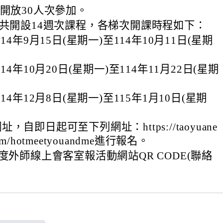
室開放30人次參加。
期共開設14週次課程，各梯次開課時程如下：
14年9月15日(星期一)至114年10月11日(星期
。
14年10月20日(星期一)至114年11月22日(星期
。
114年12月8日(星期一)至115年1月10日(星期
。
，自即日起可至下列網址：https://taoyuane
e.com/hotmeetyouandme進行報名。
年度外師線上會客室報活動網站QR CODE(聯絡