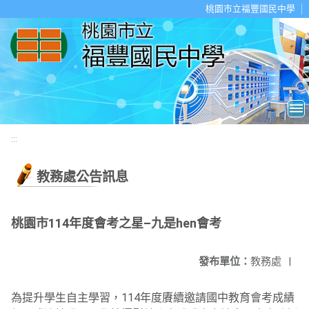
移至網頁之主要內容區位置
桃園市立福豐國民中學
:::
教務處公告訊息
桃園市114年度會考之星–九是hen會考
發布單位：
教務處
|
為提升學生自主學習，114年度賡續邀請國中教育會考成績