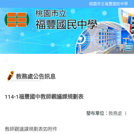
移至網頁之主要內容區位置
桃園市立福豐國民中學
:::
教務處公告訊息
114-1福豐國中教師觀議課規劃表
發布單位：
教務處
|
教師觀議課規劃表如附件