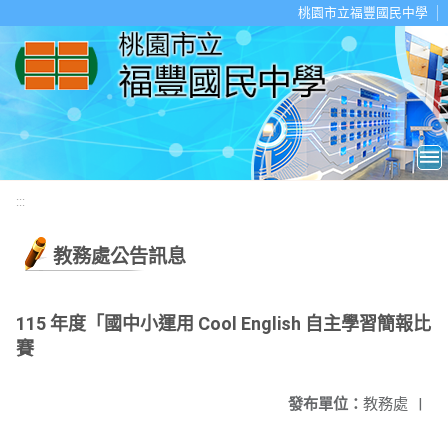
移至網頁之主要內容區位置
桃園市立福豐國民中學
:::
教務處公告訊息
115 年度「國中小運用 Cool English 自主學習簡報比
賽
發布單位：
教務處
|