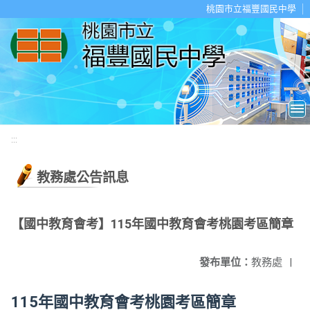
移至網頁之主要內容區位置
桃園市立福豐國民中學
:::
教務處公告訊息
【國中教育會考】115年國中教育會考桃園考區簡章
發布單位：
教務處
|
115年國中教育會考桃園考區簡章