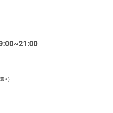
0~21:00
意。)