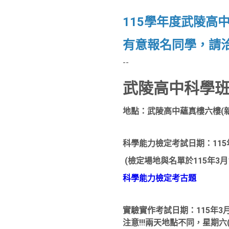
115學年度武陵高
有意報名同學，請
--
武陵高中科學班招生
地點：武陵高中蘊真樓六樓(新
科學能力檢定考試日期：115年
(
檢定場地與名單於115年3月
科學能力檢定考古題
實驗實作考試日期：115年3月2
注意!!!兩天地點不同，星期六