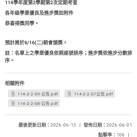
114學年度第2學期第2次定期考查
各年級學業優良及進步獎如附件
恭喜得獎同學。
預計將於6/16(二)朝會頒獎。
註：名單上之學業優良依照座號排序；進步獎依進步分數排
序。
相關附件
114-2-2-G9-公告.pdf
114-2-2-G7公告.pdf
114-2-2-G8-公告.pdf
最後更新日期：
2026-06-15
|
發佈日期：
2026-06-01
點擊率：
106
|