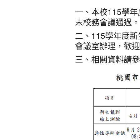
一、本校115學年
末校務會議通過。
二、115學年度新
會議室辦理，歡迎
三、相關資料請參