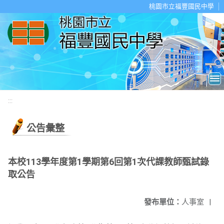
移至網頁之主要內容區位置
桃園市立福豐國民中學
:::
公告彙整
本校113學年度第1學期第6回第1次代課教師甄試錄
取公告
發布單位：
人事室
|