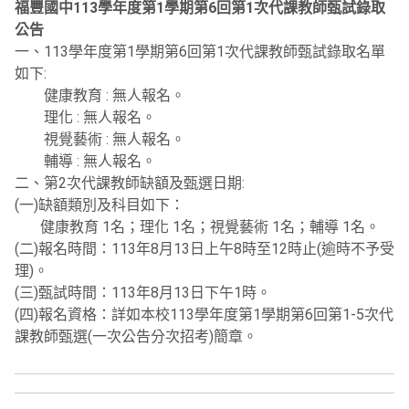
福豐國中113學年度第1學期第6回第1次代課教師甄試錄取
公告
一、113學年度第1學期第6回第1次代課教師甄試錄取名單
如下:
健康教育 : 無人報名。
理化 : 無人報名。
視覺藝術 : 無人報名。
輔導 : 無人報名。
二、第2次代課教師缺額及甄選日期:
(一)缺額類別及科目如下：
健康教育 1名；理化 1名；視覺藝術 1名；輔導 1名。
(二)報名時間：113年8月13日上午8時至12時止(逾時不予受
理)。
(三)甄試時間：113年8月13日下午1時。
(四)報名資格：詳如本校113學年度第1學期第6回第1-5次代
課教師甄選(一次公告分次招考)簡章。