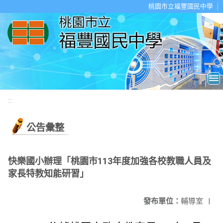
移至網頁之主要內容區位置
桃園市立福豐國民中學
:::
公告彙整
快樂國小辦理「桃園市113年度加強各校教職人員及
家長特教知能研習」
發布單位：
輔導室
|