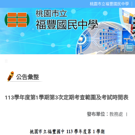
移至網頁之主要內容區位置
桃園市立福豐國民中學
:::
公告彙整
113學年度第1學期第3次定期考查範圍及考試時間表
發布單位：
教務處
|