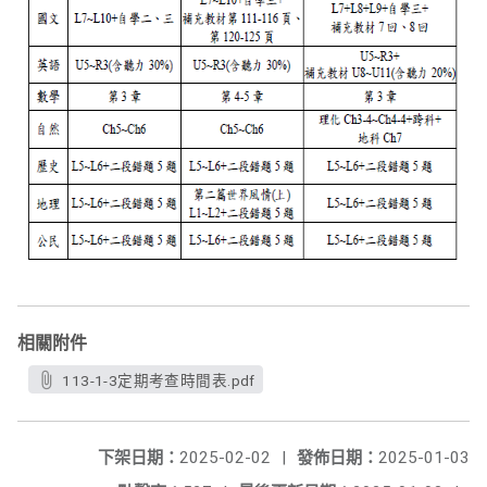
相關附件
113-1-3定期考查時間表.pdf
下架日期：
2025-02-02
|
發佈日期：
2025-01-03