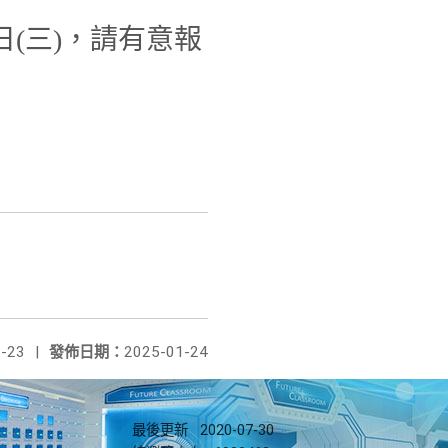
(三)，請有意報
-23
|
發佈日期：
2025-01-24
最後更新
2020-07-30