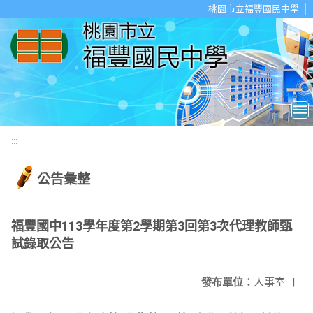
移至網頁之主要內容區位置
桃園市立福豐國民中學
:::
公告彙整
福豐國中113學年度第2學期第3回第3次代理教師甄
試錄取公告
發布單位：
人事室
|