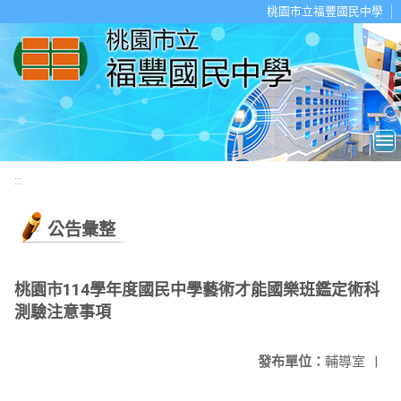
移至網頁之主要內容區位置
桃園市立福豐國民中學
:::
公告彙整
桃園市114學年度國民中學藝術才能國樂班鑑定術科
測驗注意事項
發布單位：
輔導室
|