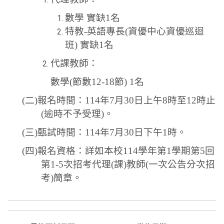
數學 實缺1名
特教-英語專長(資優中心資優巡迴
班) 實缺1名
代課教師：
數學(節數12-18節) 1名
(
二)報名時間：114年7月30日上午8時至12時止
(
逾時不予受理
)
。
(
三)甄試時間：114年7月30日下午1時
。
(
四)報名資格：詳如本校114學年第1學期第5回
第1-5次招考代理(課)教師(一次公告分次招
考)簡章。