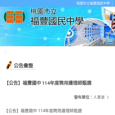
移至網頁之主要內容區位置
桃園市立福豐國民中學
:::
公告彙整
【公告】福豐國中 114年度聘用護理師甄選
發布單位：
人事室
|
【公告】福豐國中 114年度聘用護理師甄選