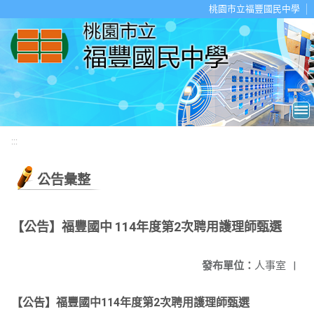
移至網頁之主要內容區位置
桃園市立福豐國民中學
:::
公告彙整
【公告】福豐國中 114年度第2次聘用護理師甄選
發布單位：
人事室
|
【公告】福豐國中114年度第2次聘用護理師甄選